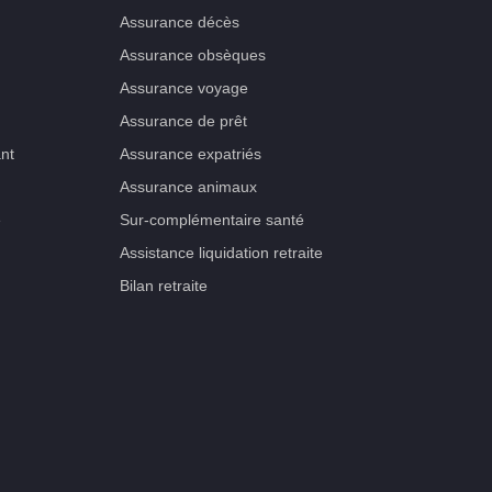
Assurance décès
Assurance obsèques
Assurance voyage
Assurance de prêt
nt
Assurance expatriés
Assurance animaux
e
Sur-complémentaire santé
Assistance liquidation retraite
Bilan retraite