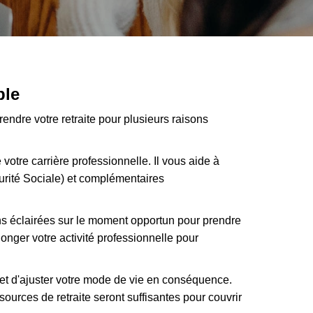
ble
prendre votre retraite pour plusieurs raisons
e votre carrière professionnelle. Il vous aide à
urité Sociale) et complémentaires
ons éclairées sur le moment opportun pour prendre
nger votre activité professionnelle pour
rs et d'ajuster votre mode de vie en conséquence.
sources de retraite seront suffisantes pour couvrir