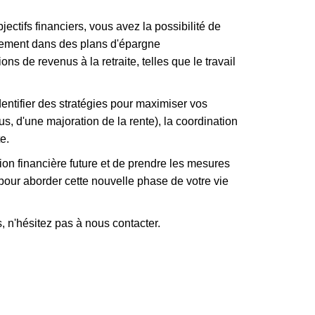
jectifs financiers, vous avez la possibilité de
issement dans des plans d'épargne
s de revenus à la retraite, telles que le travail
dentifier des stratégies pour maximiser vos
nus, d'une majoration de la rente), la coordination
e.
ion financière future et de prendre les mesures
 pour aborder cette nouvelle phase de votre vie
, n'hésitez pas à nous contacter.