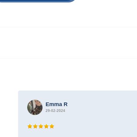
Emma R
29-02-2024