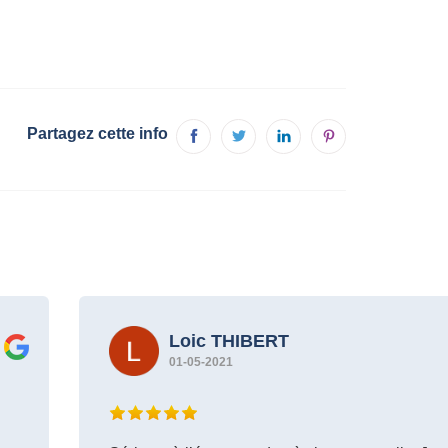
Partagez cette info
Loic THIBERT
01-05-2021